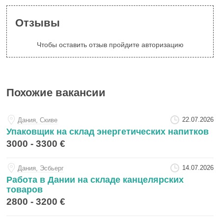
Отзывы
Чтобы оставить отзыв пройдите авторизацию
Похожие вакансии
22.07.2026
Дания, Скиве
Упаковщик на склад энергетических напитков
3000 - 3300 €
14.07.2026
Дания, Эсбьерг
Работа в Дании на складе канцелярских
товаров
2800 - 3200 €