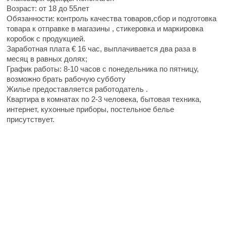
Возраст: от 18 до 55лет
Обязанности: контроль качества товаров,сбор и подготовка
товара к отправке в магазины , стикеровка и маркировка
коробок с продукцией.
Заработная плата € 16 час, выплачивается два раза в
месяц в равных долях;
График работы: 8-10 часов с понедельника по пятницу,
возможно брать рабочую субботу
Жилье предоставляется работодатель .
Квартира в комнатах по 2-3 человека, бытовая техника,
интернет, кухонные приборы, постельное белье
присутствует.