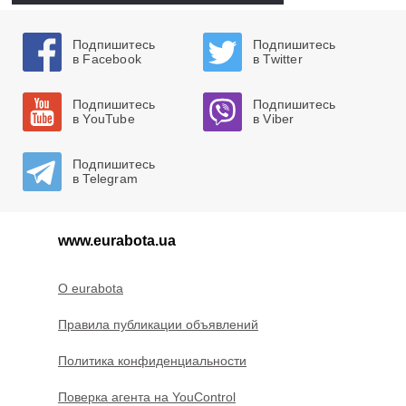
Подпишитесь
Подпишитесь
в Facebook
в Twitter
Подпишитесь
Подпишитесь
в YouTube
в Viber
Подпишитесь
в Telegram
www.eurabota.ua
O eurabota
Правила публикации объявлений
Политика конфиденциальности
Поверка агента на YouControl