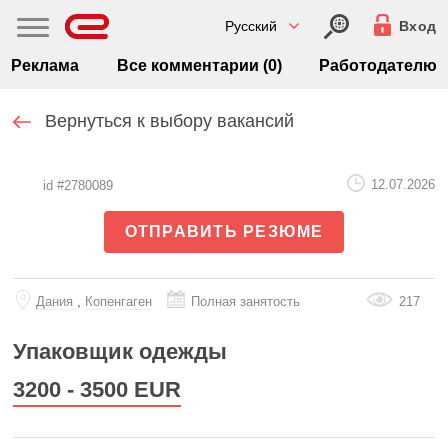
Русский
Вход
Реклама
Все комментарии (0)
Работодателю
Вернуться к выбору вакансий
12.07.2026
id #2780089
ОТПРАВИТЬ РЕЗЮМЕ
Дания
,
Копенгаген
Полная занятость
217
Упаковщик одежды
3200 - 3500
EUR