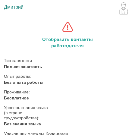
Дмитрий
Отобразить контакты
работодателя
Тип занятости:
Полная занятость
Опыт работы:
Без опыта работы
Проживание:
Бесплатное
Уровень знания языка
(в стране
трудоустройства):
Без знания языка
Упаковщик одежды Копенгаген