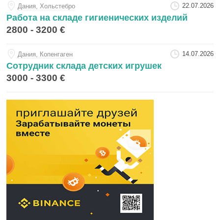
22.07.2026
Дания, Хольстебро
Работа на складе гигиенических изделий
2800 - 3200 €
14.07.2026
Дания, Копенгаген
Сотрудник склада детских игрушек
3000 - 3300 €