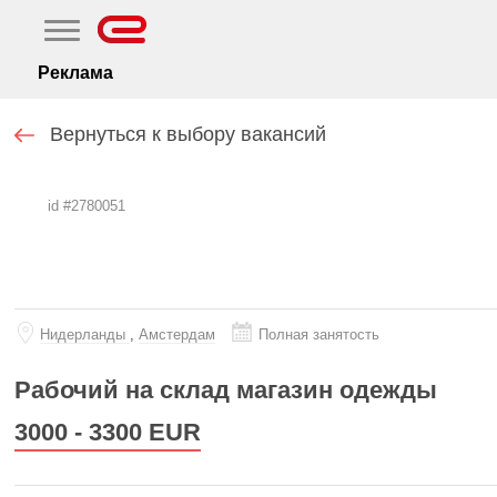
Реклама
Вернуться к выбору вакансий
id #2780051
Нидерланды
,
Амстердам
Полная занятость
Рабочий на склад магазин одежды
3000 - 3300
EUR