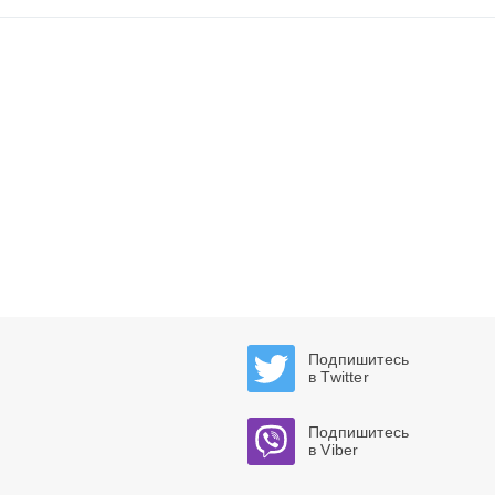
Подпишитесь
в Twitter
Подпишитесь
в Viber