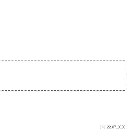
22.07.2026