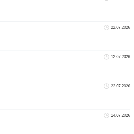
22.07.2026
12.07.2026
22.07.2026
14.07.2026