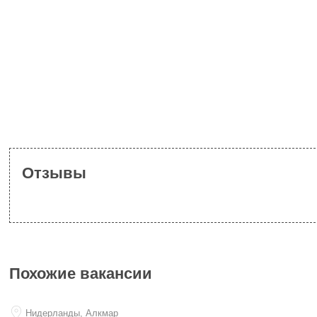
Отзывы
Похожие вакансии
Нидерланды, Алкмар