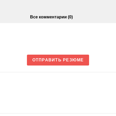
Все комментарии (0)
ОТПРАВИТЬ РЕЗЮМЕ