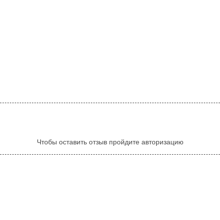
Чтобы оставить отзыв пройдите авторизацию