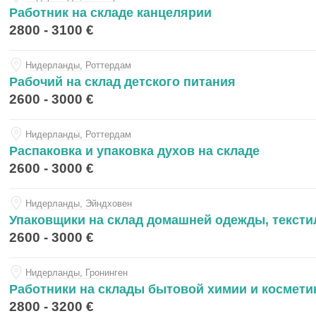
Работник на складе канцелярии
2800 - 3100 €
Нидерланды, Роттердам
Рабочий на склад детского питания
2600 - 3000 €
Нидерланды, Роттердам
Распаковка и упаковка духов на складе
2600 - 3000 €
Нидерланды, Эйндховен
Упаковщики на склад домашней одежды, тексти
2600 - 3000 €
Нидерланды, Гронинген
Работники на склады бытовой химии и космети
2800 - 3200 €