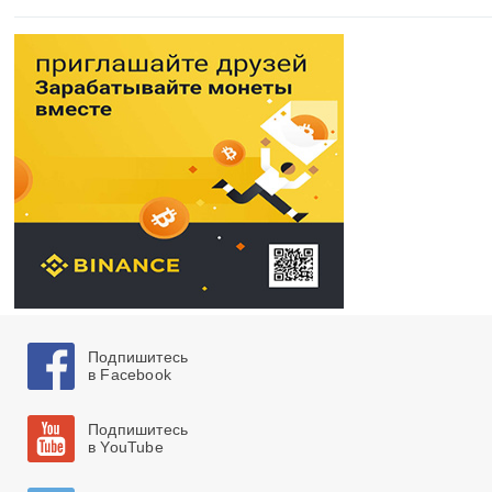
Подпишитесь
в Facebook
Подпишитесь
в YouTube