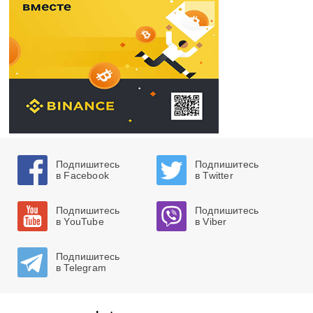
Подпишитесь
Подпишитесь
в Facebook
в Twitter
Подпишитесь
Подпишитесь
в YouTube
в Viber
Подпишитесь
в Telegram