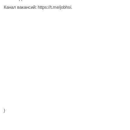
Канал вакансий: https://t.me/jobhsi.
}