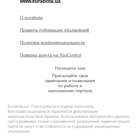
www.eurabota.ua
O eurabota
Правила публикации объявлений
Политика конфиденциальности
Поверка агента на YouControl
Напишите нам
Присылайте свои
замечания и пожелания
по работе и
наполнению портала
Eurabota.ua- Поиск работы и подбор персонала
Все права защищены и охраняются действующим
законодательством Украины. Использование материалов с данного
сайта возможно только с письменного разрешения. Администрация
сайта не несет ответственности за содержание размещенных
объявлений.