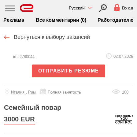
Русский
Вход
Реклама
Все комментарии (0)
Работодателю
Вернуться к выбору вакансий
02.07.2026
id #2780044
ОТПРАВИТЬ РЕЗЮМЕ
Италия
,
Рим
Полная занятость
100
Семейный повар
3000
EUR