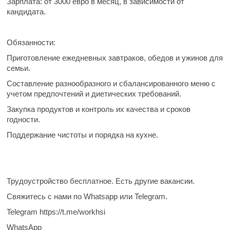
Зарплата:
от 3000 евро в месяц, в зависимости от
кандидата.
Обязанности:
Приготовление ежедневных завтраков, обедов и ужинов для
семьи.
Составление разнообразного и сбалансированного меню с
учетом предпочтений и диетических требований.
Закупка продуктов и контроль их качества и сроков
годности.
Поддержание чистоты и порядка на кухне.
Трудоустройство бесплатное. Есть другие вакансии.
Свяжитесь с нами по Whatsapp или Telegram.
Telegram https://t.me/workhsi
WhatsApp