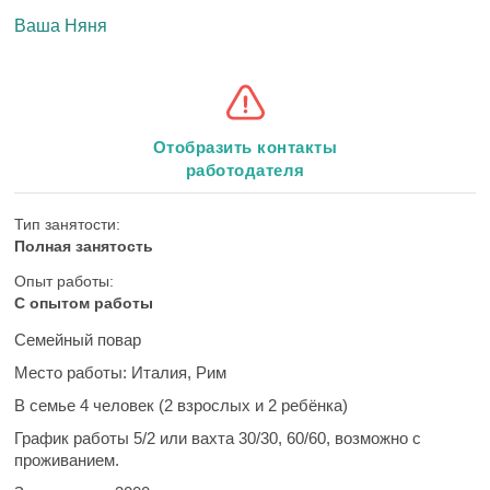
Ваша Няня
Отобразить контакты
работодателя
Тип занятости:
Полная занятость
Опыт работы:
С опытом работы
Семейный повар
Место работы:
Италия, Рим
В семье 4 человек (2 взрослых и 2 ребёнка)
График работы
5/2 или вахта 30/30, 60/60, возможно с
проживанием.