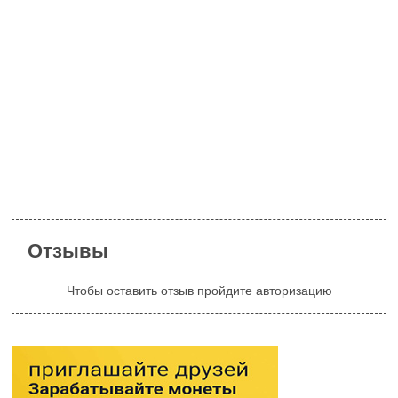
Отзывы
Чтобы оставить отзыв пройдите авторизацию