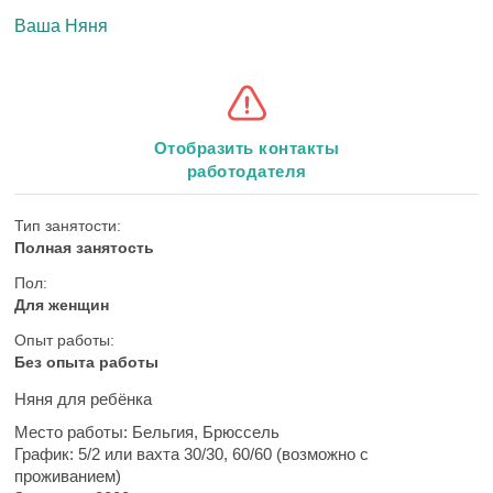
Ваша Няня
Отобразить контакты
работодателя
Тип занятости:
Полная занятость
Пол:
Для женщин
Опыт работы:
Без опыта работы
Няня для ребёнка
Место работы:
Бельгия, Брюссель
График:
5/2 или вахта 30/30, 60/60 (возможно с
проживанием)