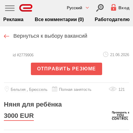
Русский
Вход
Реклама
Все комментарии (0)
Работодателю
Вернуться к выбору вакансий
21.06.2026
id #2779906
ОТПРАВИТЬ РЕЗЮМЕ
Бельгия
,
Брюссель
Полная занятость
121
Няня для ребёнка
3000
EUR