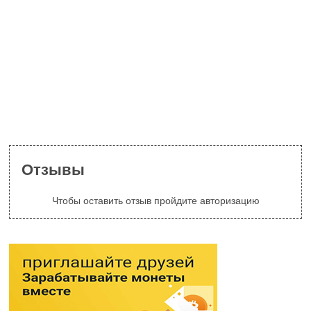
Отзывы
Чтобы оставить отзыв пройдите авторизацию