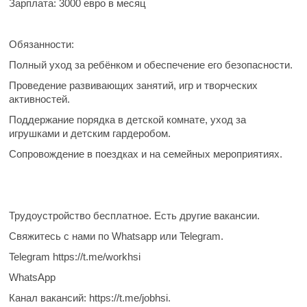
Зарплата:
3000 евро в месяц
Обязанности:
Полный уход за ребёнком и обеспечение его безопасности.
Проведение развивающих занятий, игр и творческих
активностей.
Поддержание порядка в детской комнате, уход за
игрушками и детским гардеробом.
Сопровождение в поездках и на семейных мероприятиях.
Трудоустройство бесплатное. Есть другие вакансии.
Свяжитесь с нами по Whatsapp или Telegram.
Telegram https://t.me/workhsi
WhatsApp
Канал вакансий: https://t.me/jobhsi.