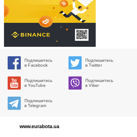
Подпишитесь
Подпишитесь
в Facebook
в Twitter
Подпишитесь
Подпишитесь
в YouTube
в Viber
Подпишитесь
в Telegram
www.eurabota.ua