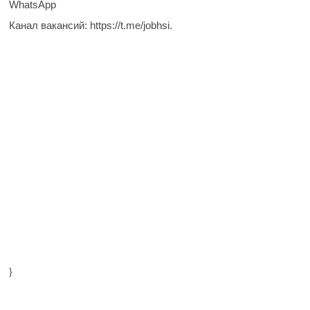
WhatsApp
Канал вакансий: https://t.me/jobhsi.
}