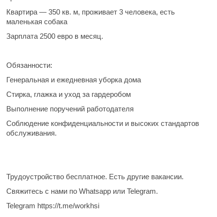
Квартира — 350 кв. м, проживает 3 человека, есть
маленькая собака
Зарплата
2500 евро в месяц.
Обязанности:
Генеральная и ежедневная уборка дома
Стирка, глажка и уход за гардеробом
Выполнение поручений работодателя
Соблюдение конфиденциальности и высоких стандартов
обслуживания.
Трудоустройство бесплатное. Есть другие вакансии.
Свяжитесь с нами по Whatsapp или Telegram.
Telegram https://t.me/workhsi