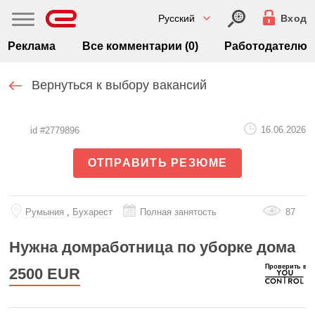
Русский
Вход
Реклама
Все комментарии (0)
Работодателю
Вернуться к выбору вакансий
16.06.2026
id #2779896
ОТПРАВИТЬ РЕЗЮМЕ
Румыния
,
Бухарест
Полная занятость
87
Нужна домработница по уборке дома
2500
EUR