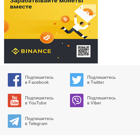
Подпишитесь
Подпишитесь
в Facebook
в Twitter
Подпишитесь
Подпишитесь
в YouTube
в Viber
Подпишитесь
в Telegram