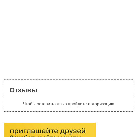
Отзывы
Чтобы оставить отзыв пройдите авторизацию