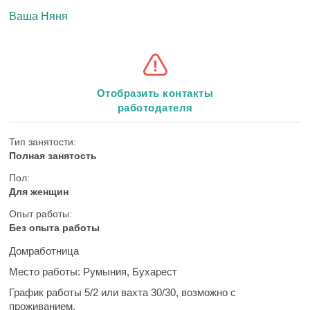
Ваша Няня
Отобразить контакты
работодателя
Тип занятости:
Полная занятость
Пол:
Для женщин
Опыт работы:
Без опыта работы
Домработница
Место работы:
Румыния, Бухарест
График работы
5/2 или вахта 30/30, возможно с
проживанием.