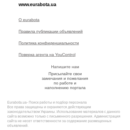
www.eurabota.ua
O eurabota
Правила публикации объявлений
Политика конфиденциальности
Поверка агента на YouControl
Напишите нам
Присылайте свои
замечания и пожелания
по работе и
наполнению портала
Eurabota.ua- Поиск работы и подбор персонала
Все права защищены и охраняются действующим
законодательством Украины. Использование материалов с данного
сайта возможно только с письменного разрешения. Администрация
сайта не несет ответственности за содержание размещенных
объявлений.