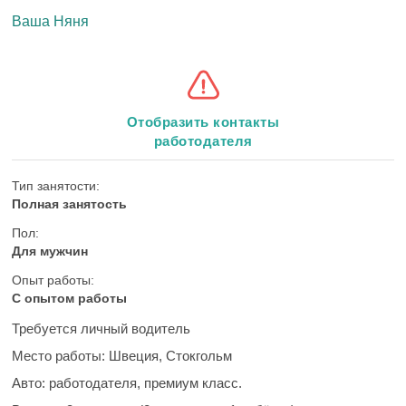
Ваша Няня
Отобразить контакты
работодателя
Тип занятости:
Полная занятость
Пол:
Для мужчин
Опыт работы:
С опытом работы
Требуется личный водитель
Место работы:
Швеция, Стокгольм
Авто: работодателя, премиум класс.