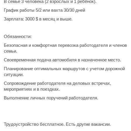
В семье 3 человека (2 взрослых и 1 ребёнок).
График работы
5/2 или вахта 30/30 дней
Зарплата:
3000 $ в месяц и выше.
Обязанности:
Безопасная и комфортная перевозка работодателя и членов
семьи.
Своевременная подача автомобиля в назначенное место.
Планирование оптимальных маршрутов с учетом дорожной
ситуации.
Сопровождение работодателя на деловых встречах,
мероприятиях и в поездках.
Выполнение личных поручений работодателя.
Трудоустройство бесплатное. Есть другие вакансии.