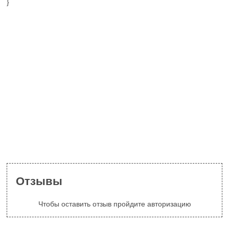
}
Отзывы
Чтобы оставить отзыв пройдите авторизацию