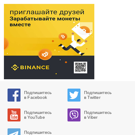
Подпишитесь
Подпишитесь
в Facebook
в Twitter
Подпишитесь
Подпишитесь
в YouTube
в Viber
Подпишитесь