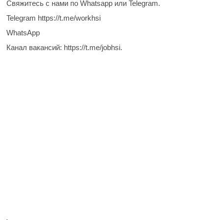
Свяжитесь с нами по Whatsapp или Telegram.
Telegram https://t.me/workhsi
WhatsApp
Канал вакансий: https://t.me/jobhsi.