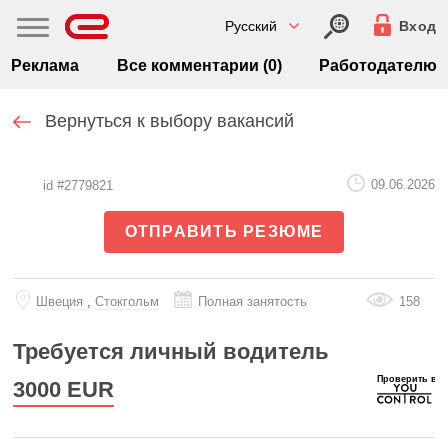
Русский
Вход
Реклама
Все комментарии (0)
Работодателю
Вернуться к выбору вакансий
09.06.2026
id #2779821
ОТПРАВИТЬ РЕЗЮМЕ
Швеция
,
Стокгольм
Полная занятость
158
Требуется личный водитель
3000
EUR