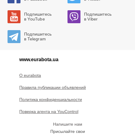
Подпишитесь
Подпишитесь
в YouTube
в Viber
Подпишитесь
в Telegram
www.eurabota.ua
O eurabota
Правила публикации объявлений
Политика конфиденциальности
Поверка агента на YouControl
Напишите нам
Присылайте свои