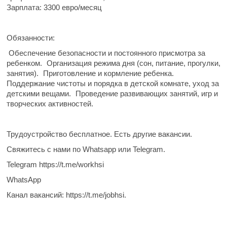
Зарплата:
3300 евро/месяц
Обязанности:
Обеспечение безопасности и постоянного присмотра за
ребенком.
Организация режима дня (сон, питание, прогулки,
занятия).
Приготовление и кормление ребенка.
Поддержание чистоты и порядка в детской комнате, уход за
детскими вещами.
Проведение развивающих занятий, игр и
творческих активностей.
Трудоустройство бесплатное. Есть другие вакансии.
Свяжитесь с нами по Whatsapp или Telegram.
Telegram https://t.me/workhsi
WhatsApp
Канал вакансий: https://t.me/jobhsi.