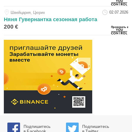
02.07.2026
Швейцария, Цюрих
Няня Гувернантка сезонная работа
200 €
Подпишитесь
Подпишитесь
в Facebook
в Twitter