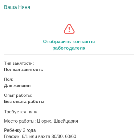
Ваша Няня
Отобразить контакты
работодателя
Тип занятости:
Полная занятость
Пол:
Для женщин
Опыт работы:
Без опыта работы
Требуется няня
Место работы:
Цюрих, Швейцария
Ребёнку 2 года
График:
6/1 или вахта 30/30, 60/60