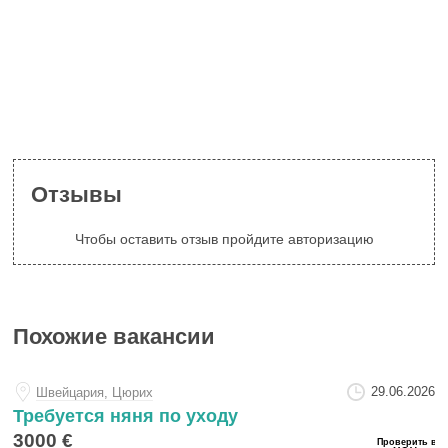
Отзывы
Чтобы оставить отзыв пройдите авторизацию
Похожие вакансии
29.06.2026
Швейцария, Цюрих
Требуется няня по уходу
3000 €