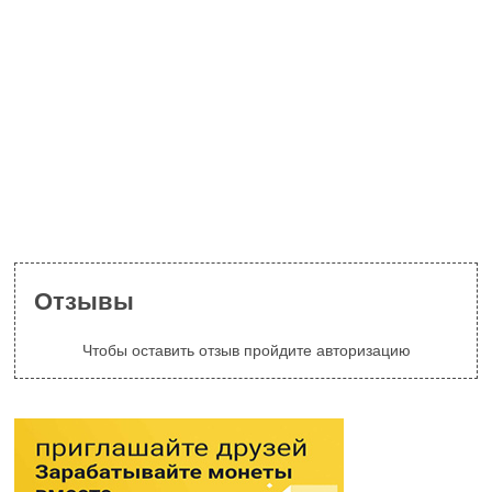
Отзывы
Чтобы оставить отзыв пройдите авторизацию