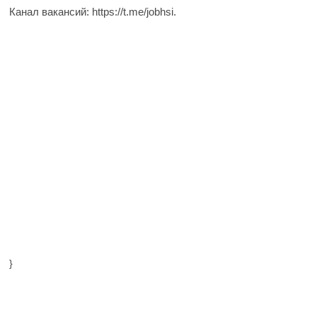
Канал вакансий: https://t.me/jobhsi.
}