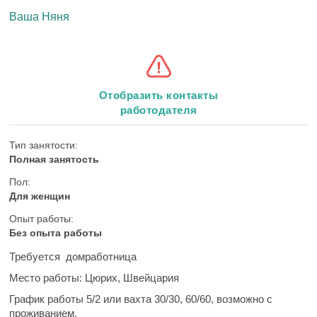
Ваша Няня
Отобразить контакты
работодателя
Тип занятости:
Полная занятость
Пол:
Для женщин
Опыт работы:
Без опыта работы
Требуется домработница
Место работы:
Цюрих, Швейцария
График работы
5/2 или вахта 30/30, 60/60, возможно с
проживанием.