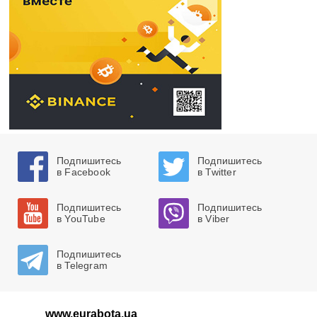
Подпишитесь
Подпишитесь
в Facebook
в Twitter
Подпишитесь
Подпишитесь
в YouTube
в Viber
Подпишитесь
в Telegram
www.eurabota.ua