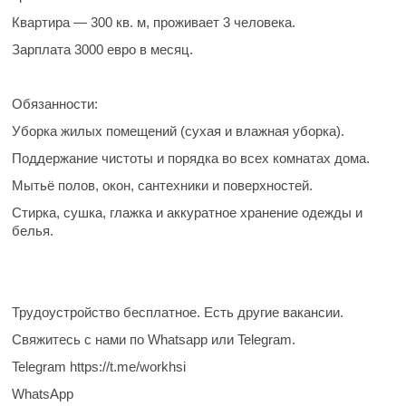
Квартира — 300 кв. м, проживает 3 человека.
Зарплата
3000 евро в месяц.
Обязанности:
Уборка жилых помещений (сухая и влажная уборка).
Поддержание чистоты и порядка во всех комнатах дома.
Мытьё полов, окон, сантехники и поверхностей.
Стирка, сушка, глажка и аккуратное хранение одежды и
белья.
Трудоустройство бесплатное. Есть другие вакансии.
Свяжитесь с нами по Whatsapp или Telegram.
Telegram https://t.me/workhsi
WhatsApp