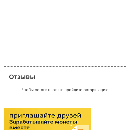
Отзывы
Чтобы оставить отзыв пройдите авторизацию