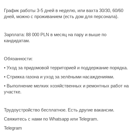
График работы
3-5 дней в неделю, или вахта 30/30, 60/60
дней, можно с проживанием (есть дом для персонала).
Зарплата:
88 000 PLN в месяц на пару и выше по
кандидатам.
Обязанности:
• Уход за придомовой территорией и поддержание порядка.
• Стрижка газона и уход за зелёными насаждениями.
• Выполнение мелких хозяйственных и ремонтных работ на
участке.
Трудоустройство бесплатное. Есть другие вакансии.
Свяжитесь с нами по Whatsapp или Telegram.
Telegram