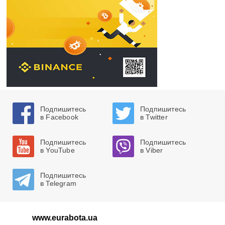
Подпишитесь
Подпишитесь
в Facebook
в Twitter
Подпишитесь
Подпишитесь
в YouTube
в Viber
Подпишитесь
в Telegram
www.eurabota.ua