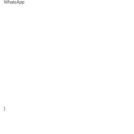
WhatsApp
}