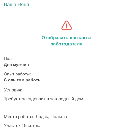
Ваша Няня
Отобразить контакты
работодателя
Пол:
Для мужчин
Опыт работы:
С опытом работы
Условия:
Требуется садовник в загородный дом.
Место работы:
Лодзь, Польша
Участок 15 соток.