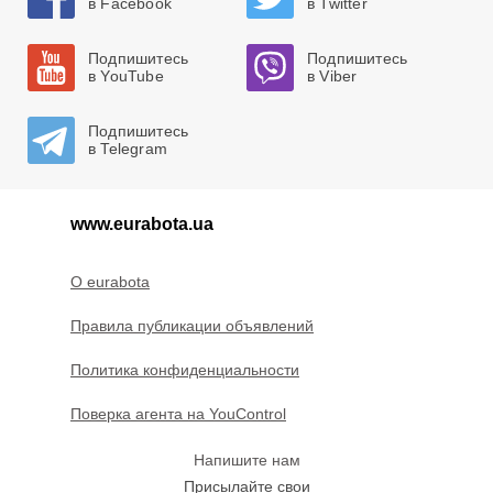
в Facebook
в Twitter
Подпишитесь
Подпишитесь
в YouTube
в Viber
Подпишитесь
в Telegram
www.eurabota.ua
O eurabota
Правила публикации объявлений
Политика конфиденциальности
Поверка агента на YouControl
Напишите нам
Присылайте свои