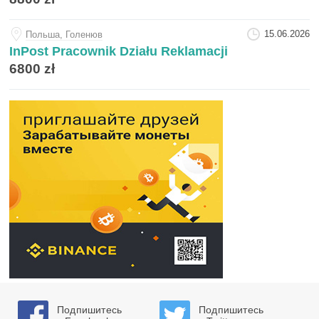
15.06.2026
Польша, Голенюв
InPost Pracownik Działu Reklamacji
6800 zł
Подпишитесь
Подпишитесь