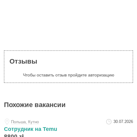
Отзывы
Чтобы оставить отзыв пройдите авторизацию
Похожие вакансии
30.07.2026
Польша, Кутно
Сотрудник на Temu
8800 zł