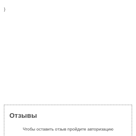
}
Отзывы
Чтобы оставить отзыв пройдите авторизацию