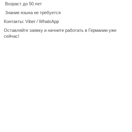
Возраст до 50 лет
Знание языка не требуется
Контакты: Viber / WhatsApp
Оставляйте заявку и начните работать в Германии уже
сейчас!