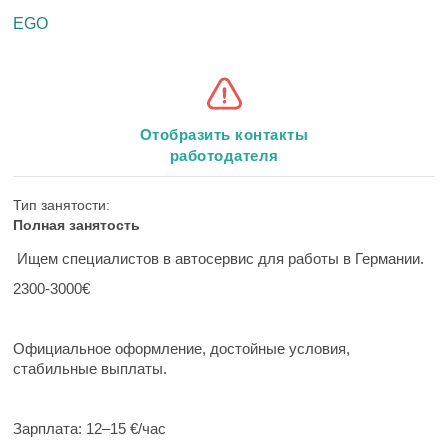
EGO
Отобразить контакты
работодателя
Тип занятости:
Полная занятость
Ищем специалистов в автосервис для работы в Германии.
2300-3000€
Официальное оформление, достойные условия,
стабильные выплаты.
Зарплата: 12–15 €/час