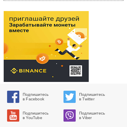
Подпишитесь
Подпишитесь
в Facebook
в Twitter
Подпишитесь
Подпишитесь
в YouTube
в Viber