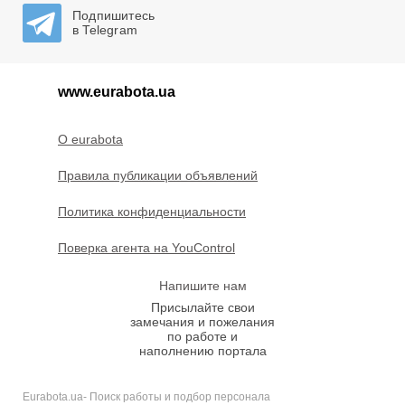
Подпишитесь
в Telegram
www.eurabota.ua
O eurabota
Правила публикации объявлений
Политика конфиденциальности
Поверка агента на YouControl
Напишите нам
Присылайте свои
замечания и пожелания
по работе и
наполнению портала
Eurabota.ua- Поиск работы и подбор персонала