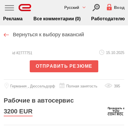
Русский
Вход
Реклама
Все комментарии (0)
Работодателю
Вернуться к выбору вакансий
15.10.2025
id #2777751
ОТПРАВИТЬ РЕЗЮМЕ
Германия
,
Дюссельдорф
Полная занятость
395
Рабочие в автосервис
3200
EUR