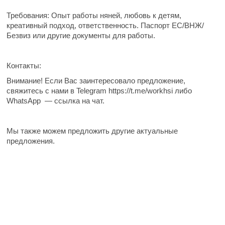
Требования: Опыт работы няней, любовь к детям,
креативный подход, ответственность. Паспорт ЕС/ВНЖ/
Безвиз или другие документы для работы.
Контакты:
Внимание! Если Вас заинтересовало предложение,
свяжитесь с нами в Telegram https://t.me/workhsi либо
WhatsApp — ссылка на чат.
Мы также можем предложить другие актуальные
предложения.