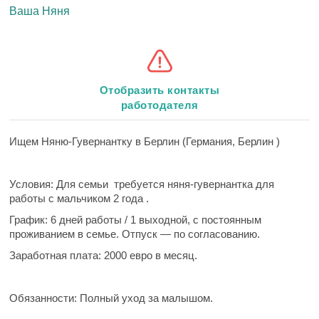
Ваша Няня
Отобразить контакты
работодателя
Ищем Няню-Гувернантку в Берлин (Германия, Берлин )
Условия: Для семьи требуется няня-гувернантка для
работы с мальчиком 2 года .
График: 6 дней работы / 1 выходной, с постоянным
проживанием в семье. Отпуск — по согласованию.
Заработная плата: 2000 евро в месяц.
Обязанности: Полный уход за малышом.