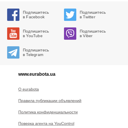
Подпишитесь
Подпишитесь
в Facebook
в Twitter
Подпишитесь
Подпишитесь
в YouTube
в Viber
Подпишитесь
в Telegram
www.eurabota.ua
O eurabota
Правила публикации объявлений
Политика конфиденциальности
Поверка агента на YouControl