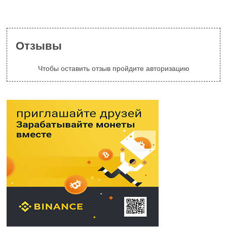
Отзывы
Чтобы оставить отзыв пройдите авторизацию