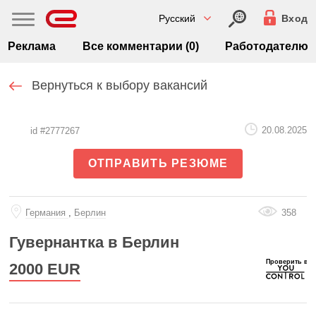
Русский
Вход
Реклама
Все комментарии (0)
Работодателю
Вернуться к выбору вакансий
20.08.2025
id #2777267
ОТПРАВИТЬ РЕЗЮМЕ
Германия
,
Берлин
358
Гувернантка в Берлин
2000
EUR