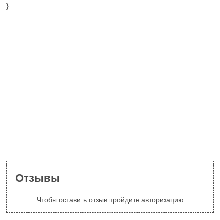
}
Отзывы
Чтобы оставить отзыв пройдите авторизацию