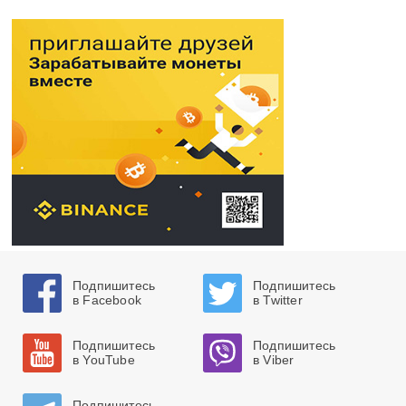
Подпишитесь
Подпишитесь
в Facebook
в Twitter
Подпишитесь
Подпишитесь
в YouTube
в Viber
Подпишитесь