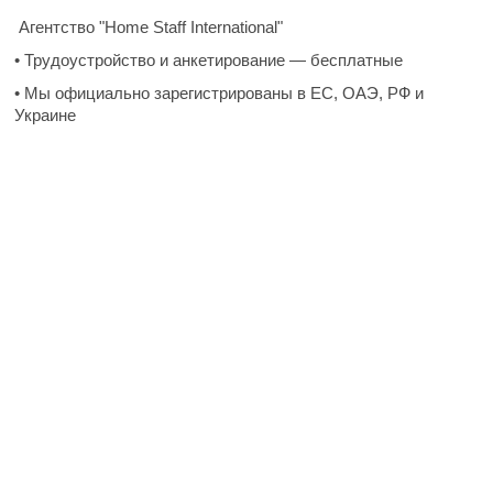
Агентство "Home Staff International"
• Трудоустройство и анкетирование — бесплатные
• Мы официально зарегистрированы в ЕС, ОАЭ, РФ и
Украине