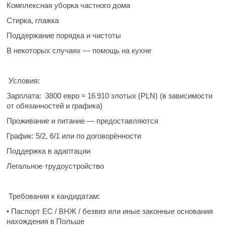
Комплексная уборка частного дома
Стирка, глажка
Поддержание порядка и чистоты
В некоторых случаях — помощь на кухне
Условия:
Зарплата: 3800 евро ≈ 16 910 злотых (PLN) (в зависимости
от обязанностей и графика)
Проживание и питание — предоставляются
График: 5/2, 6/1 или по договорённости
Поддержка в адаптации
Легальное трудоустройство
Требования к кандидатам:
• Паспорт ЕС / ВНЖ / безвиз или иные законные основания
нахождения в Польше