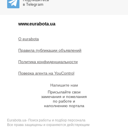
в Telegram
www.eurabota.ua
O eurabota
Правила публикации объявлений
Политика конфиденциальности
Поверка агента на YouControl
Напишите нам
Присылайте свои
замечания и пожелания
по работе и
наполнению портала
Eurabota.ua- Поиск работы и подбор персонала
Все права защищены и охраняются действующим