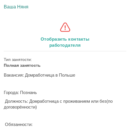
Ваша Няня
Отобразить контакты
работодателя
Тип занятости:
Полная занятость
Вакансия: Домработница в Польше
Города: Познань
Должность: Домработница с проживанием или без(по
договорённости)
Обязанности: