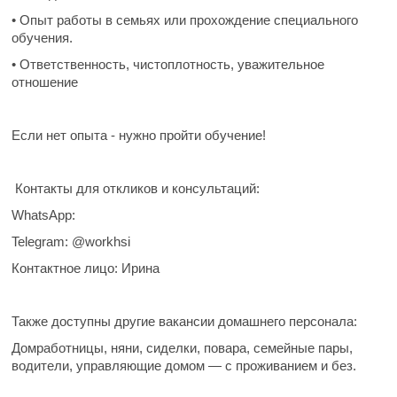
• Опыт работы в семьях или прохождение специального
обучения.
• Ответственность, чистоплотность, уважительное
отношение
Если нет опыта - нужно пройти обучение!
Контакты для откликов и консультаций:
WhatsApp:
Telegram: @workhsi
Контактное лицо: Ирина
Также доступны другие вакансии домашнего персонала:
Домработницы, няни, сиделки, повара, семейные пары,
водители, управляющие домом — с проживанием и без.