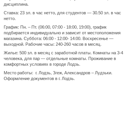
дисциплина.
Ставка:
23 зл. в час нетто, для студентов — 30.50 зл. в час
нетто.
График:
Пн. – Пт. (06:00, 07:00 - 18:00, 19:00), график
подбирается индивидуально и зависит от местоположения
магазина. Суббота: 06:00 - 12:00- 14:00. Воскресенье —
выходной. Рабочие часы: 240-260 часов в месяц.
Жилье:
500 зл. в месяц с заработной платы. Комнаты на 3-4
человека, для пар — отдельные комнаты. Проживание в
комфортных условиях в городе Лодзь.
Место работы:
г. Лодзь, Згеж, Александров – Лудзьки.
Оформление документов в г. Лодзь.