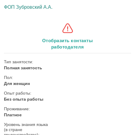
ФОП Зубровский А.А.
Отобразить контакты
работодателя
Тип занятости:
Полная занятость
Пол:
Для женщин
Опыт работы:
Без опыта работы
Проживание:
Платное
Уровень знания языка
(в стране
трудоустройства):