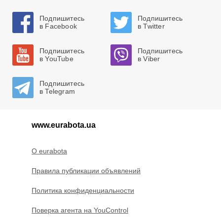
Подпишитесь
Подпишитесь
в Facebook
в Twitter
Подпишитесь
Подпишитесь
в YouTube
в Viber
Подпишитесь
в Telegram
www.eurabota.ua
O eurabota
Правила публикации объявлений
Политика конфиденциальности
Поверка агента на YouControl