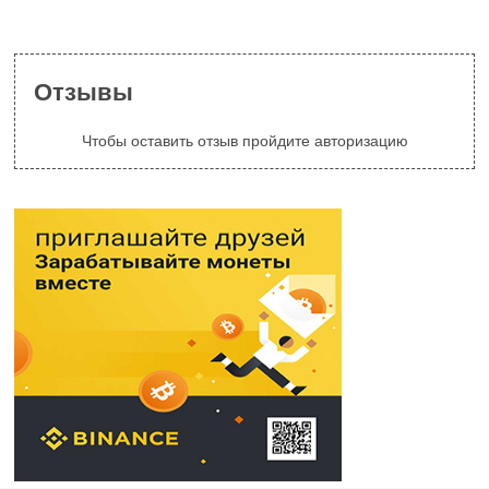
Отзывы
Чтобы оставить отзыв пройдите авторизацию