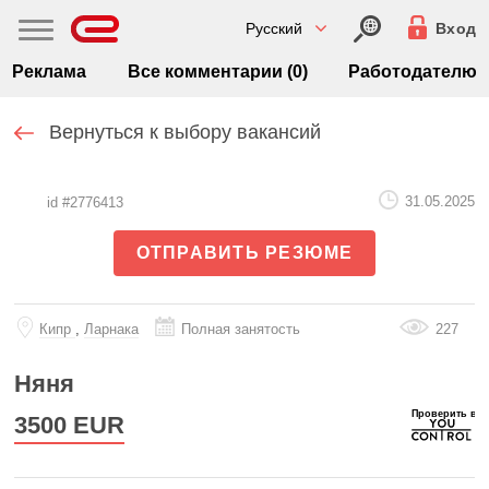
Русский
Вход
Реклама
Все комментарии (0)
Работодателю
Вернуться к выбору вакансий
31.05.2025
id #2776413
ОТПРАВИТЬ РЕЗЮМЕ
Кипр
,
Ларнака
Полная занятость
227
Няня
3500
EUR