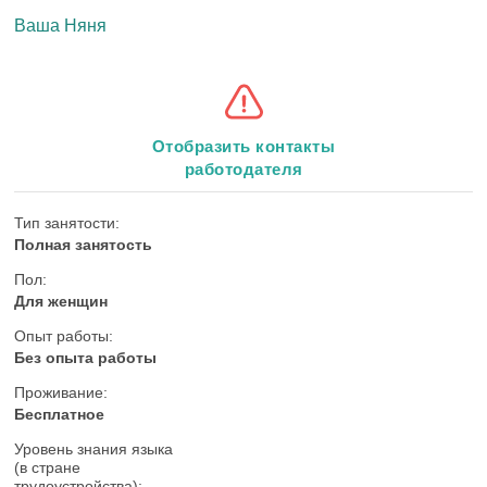
Ваша Няня
Отобразить контакты
работодателя
Тип занятости:
Полная занятость
Пол:
Для женщин
Опыт работы:
Без опыта работы
Проживание:
Бесплатное
Уровень знания языка
(в стране
трудоустройства):