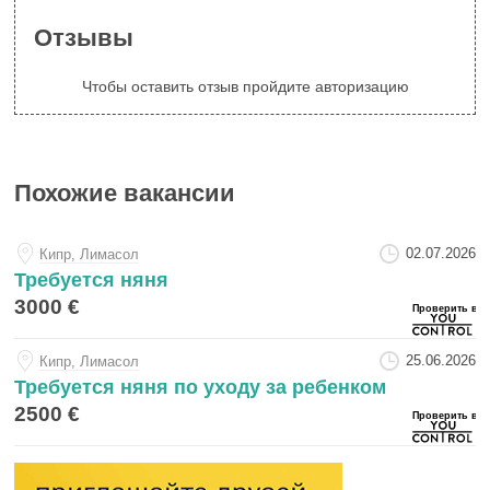
Отзывы
Чтобы оставить отзыв пройдите авторизацию
Похожие вакансии
02.07.2026
Кипр, Лимасол
Требуется няня
3000 €
25.06.2026
Кипр, Лимасол
Требуется няня по уходу за ребенком
2500 €