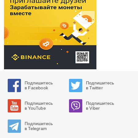
Подпишитесь
Подпишитесь
в Facebook
в Twitter
Подпишитесь
Подпишитесь
в YouTube
в Viber
Подпишитесь
в Telegram