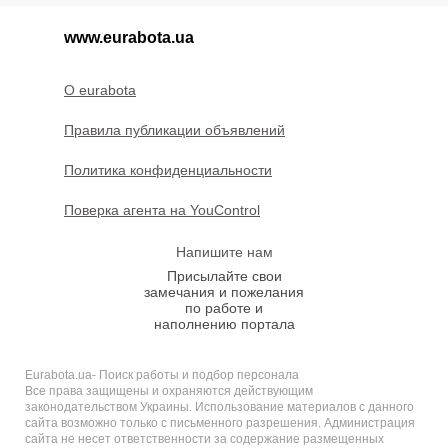
www.eurabota.ua
O eurabota
Правила публикации объявлений
Политика конфиденциальности
Поверка агента на YouControl
Напишите нам
Присылайте свои
замечания и пожелания
по работе и
наполнению портала
Eurabota.ua- Поиск работы и подбор персонала
Все права защищены и охраняются действующим
законодательством Украины. Использование материалов с данного
сайта возможно только с письменного разрешения. Администрация
сайта не несет ответственности за содержание размещенных