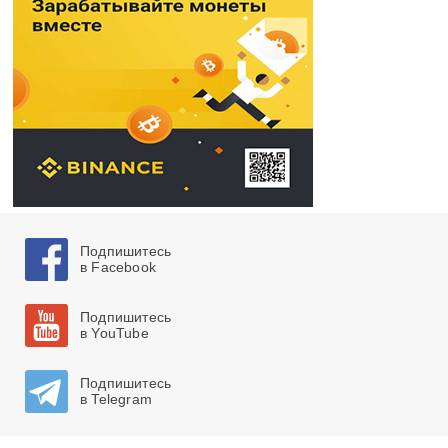
Подпишитесь
в Facebook
Подпишитесь
в YouTube
Подпишитесь
в Telegram