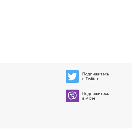
Подпишитесь
в Twitter
Подпишитесь
в Viber