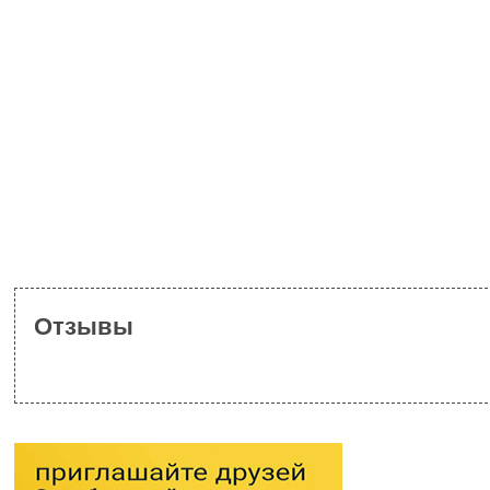
Отзывы