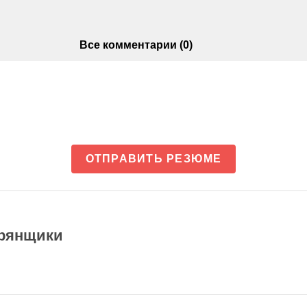
Все комментарии (0)
ОТПРАВИТЬ РЕЗЮМЕ
трянщики