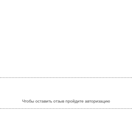
Чтобы оставить отзыв пройдите авторизацию