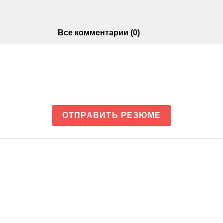
Все комментарии (0)
ОТПРАВИТЬ РЕЗЮМЕ