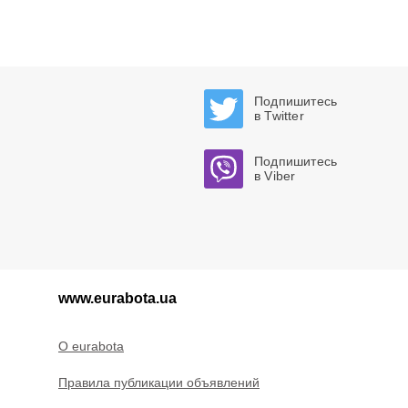
Подпишитесь
в Twitter
Подпишитесь
в Viber
www.eurabota.ua
O eurabota
Правила публикации объявлений