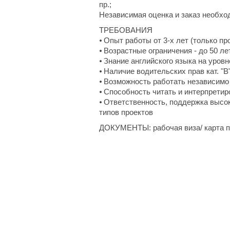
пр.;
Независимая оценка и заказ необхо
ТРЕБОВАНИЯ
⦁ Опыт работы от 3-х лет (только п
⦁ Возрастные ограничения - до 50 ле
⦁ Знание английского языка на уровн
⦁ Наличие водительских прав кат. "
⦁ Возможность работать независимо
⦁ Способность читать и интерпрети
⦁ Ответственность, поддержка высо
типов проектов
ДОКУМЕНТЫ: рабочая виза/ карта п