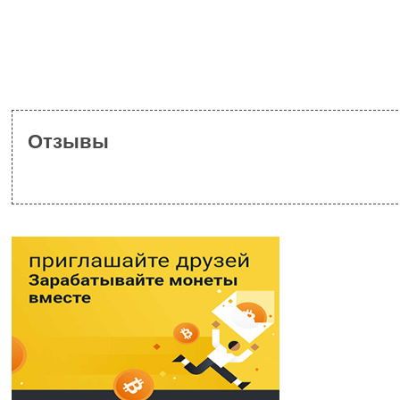
Отзывы