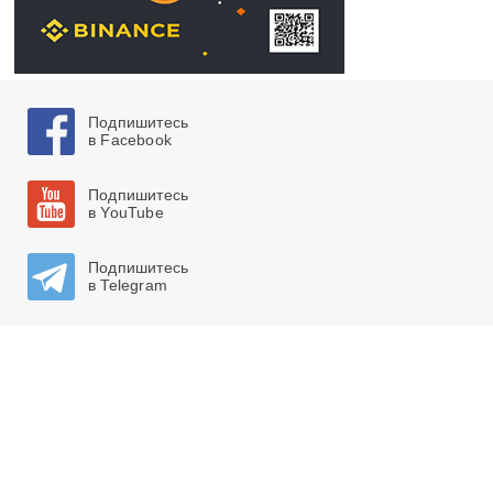
Подпишитесь
в Facebook
Подпишитесь
в YouTube
Подпишитесь
в Telegram