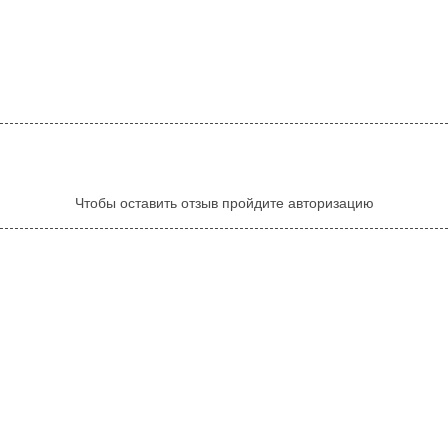
Чтобы оставить отзыв пройдите авторизацию