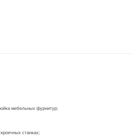
ойка мебельных фурнитур;
кроечных станках;