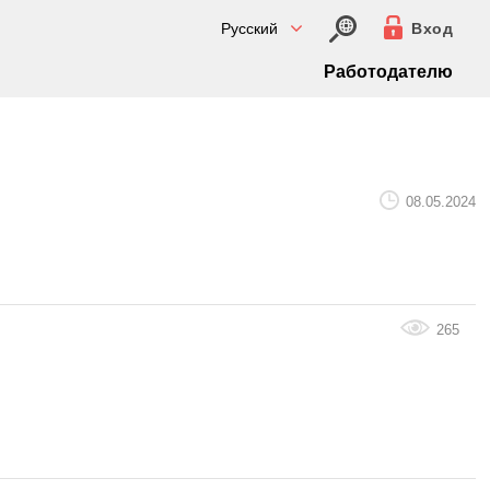
Русский
Вход
Работодателю
08.05.2024
265