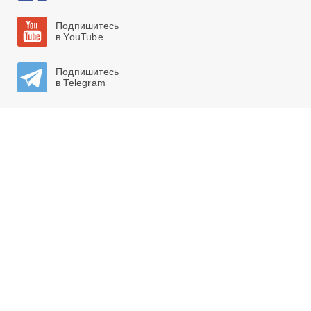
Подпишитесь
в YouTube
Подпишитесь
в Telegram