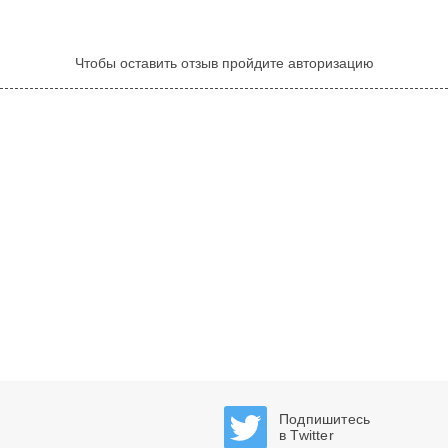
Чтобы оставить отзыв пройдите авторизацию
Подпишитесь
в Twitter