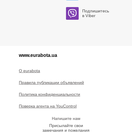
Подпишитесь
в Viber
www.eurabota.ua
O eurabota
Правила публикации объявлений
Политика конфиденциальности
Поверка агента на YouControl
Напишите нам
Присылайте свои
замечания и пожелания