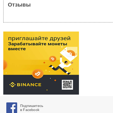
Отзывы
Подпишитесь
в Facebook