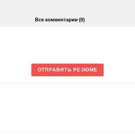
Все комментарии (0)
ОТПРАВИТЬ РЕЗЮМЕ