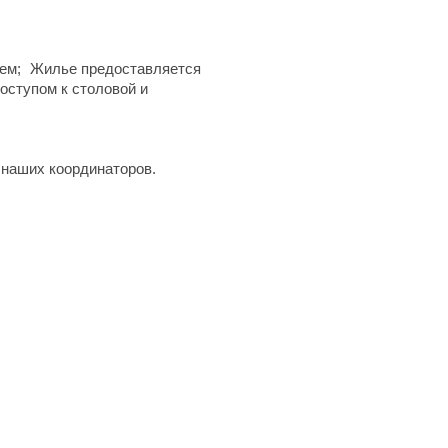
ем;
Жилье предоставляется
оступом к столовой и
наших координаторов.