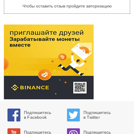
Чтобы оставить отзыв пройдите авторизацию
Подпишитесь
Подпишитесь
в Facebook
в Twitter
Подпишитесь
Подпишитесь