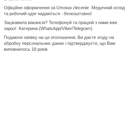
Офіційне оформлення за Umowa zlecenie
Медичний огляд
та робочий одяг надаються -
безкоштовно!
Зацікавила вакансія? Телефонуй та працюй з нами вже
зараз!
Катерина (WhatsApp/Viber/Telegram)
Подаючи заявку на це оголошення, Ви даєте згоду на
обробку персональних даних і підтверджуєте, що Вам
виповнилось 18 років