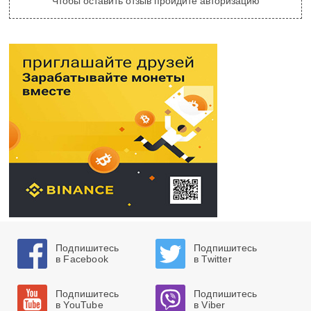
Чтобы оставить отзыв пройдите авторизацию
Подпишитесь
Подпишитесь
в Facebook
в Twitter
Подпишитесь
Подпишитесь
в YouTube
в Viber