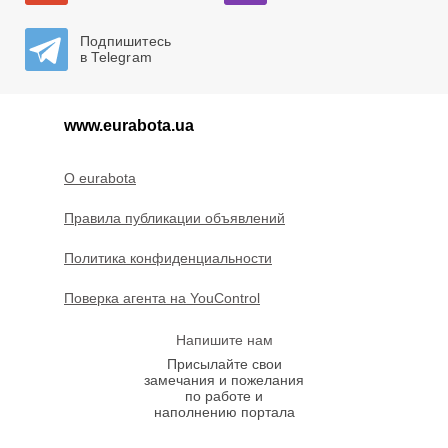
Подпишитесь
в Telegram
www.eurabota.ua
O eurabota
Правила публикации объявлений
Политика конфиденциальности
Поверка агента на YouControl
Напишите нам
Присылайте свои
замечания и пожелания
по работе и
наполнению портала