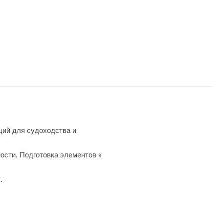
ций для судоходства и
ости. Подготовка элементов к
.