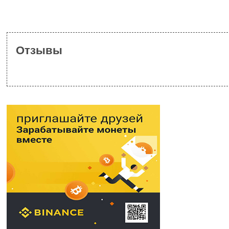
Отзывы