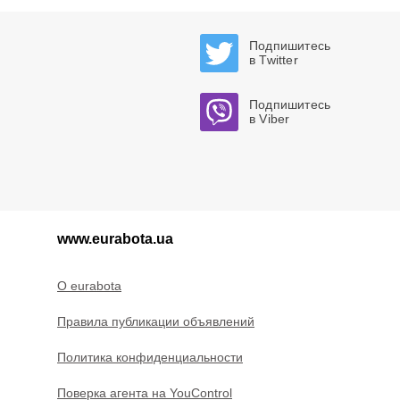
Подпишитесь
в Twitter
Подпишитесь
в Viber
www.eurabota.ua
O eurabota
Правила публикации объявлений
Политика конфиденциальности
Поверка агента на YouControl