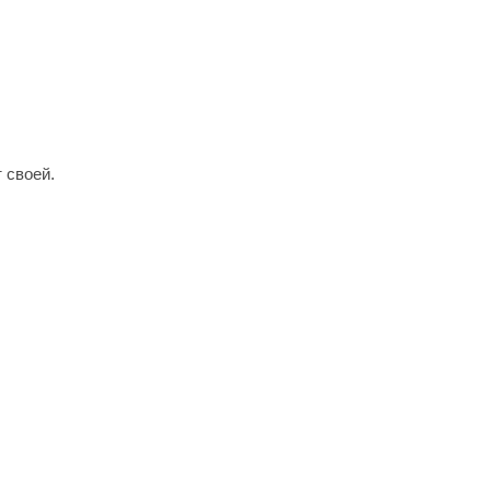
 своей.