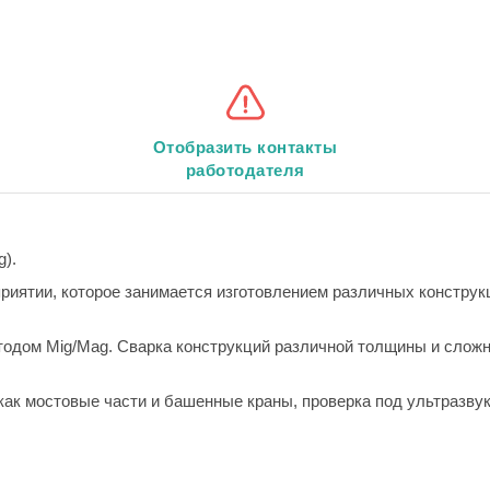
Отобразить контакты
работодателя
).
риятии, которое занимается изготовлением различных конструк
одом Mig/Mag. Сварка конструкций различной толщины и сложн
как мостовые части и башенные краны, проверка под ультразвук