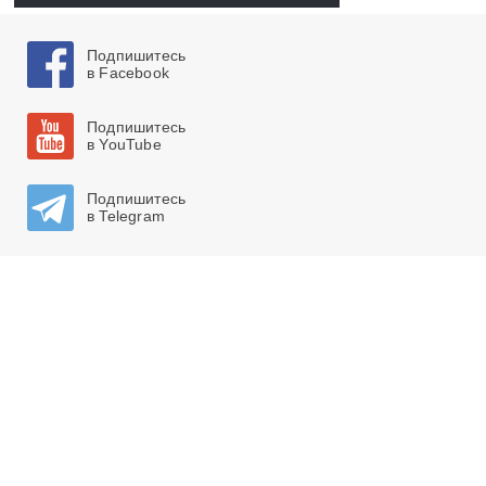
Подпишитесь
в Facebook
Подпишитесь
в YouTube
Подпишитесь
в Telegram