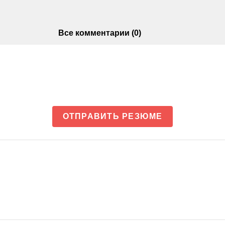
Все комментарии (0)
ОТПРАВИТЬ РЕЗЮМЕ