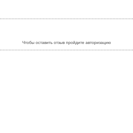
Чтобы оставить отзыв пройдите авторизацию