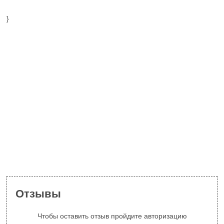
}
Отзывы
Чтобы оставить отзыв пройдите авторизацию