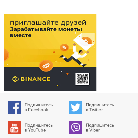
Подпишитесь
Подпишитесь
в Facebook
в Twitter
Подпишитесь
Подпишитесь
в YouTube
в Viber