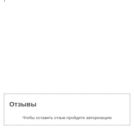
Отзывы
Чтобы оставить отзыв пройдите авторизацию