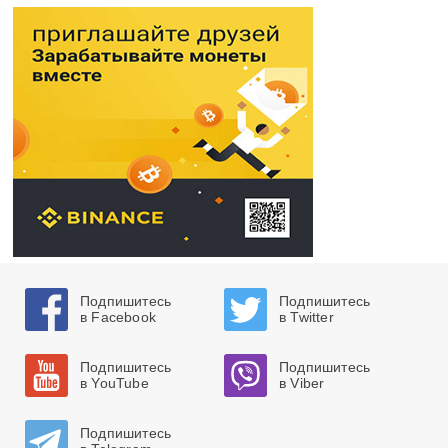
Подпишитесь
Подпишитесь
в Facebook
в Twitter
Подпишитесь
Подпишитесь
в YouTube
в Viber
Подпишитесь