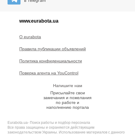
в Telegram
www.eurabota.ua
O eurabota
Правила публикации объявлений
Политика конфиденциальности
Поверка агента на YouControl
Напишите нам
Присылайте свои
замечания и пожелания
по работе и
наполнению портала
Eurabota.ua- Поиск работы и подбор персонала
Все права защищены и охраняются действующим
законодательством Украины. Использование материалов с данного