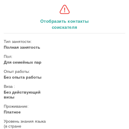
Отобразить контакты
соискателя
Тип занятости:
Полная занятость
Пол:
Для семейных пар
Опыт работы:
Без опыта работы
Виза :
Без действующей
визы
Проживание:
Платное
Уровень знания языка
(в стране